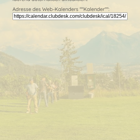
Adresse des Web-Kalenders ""Kalender"":