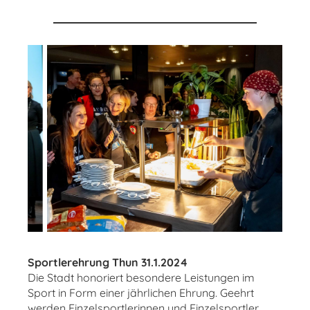
Sportlerehrung Thun 31.1.2024
Die Stadt honoriert besondere Leistungen im
Sport in Form einer jährlichen Ehrung. Geehrt
werden Einzelsportlerinnen und Einzelsportler