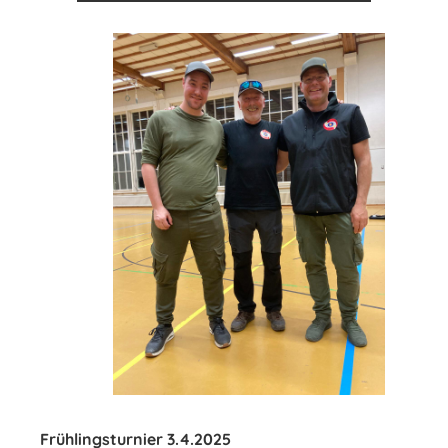
Frühlingsturnier 3.4.2025