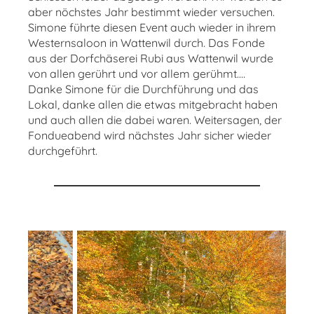
aber nöchstes Jahr bestimmt wieder versuchen.
Simone führte diesen Event auch wieder in ihrem
Westernsaloon in Wattenwil durch. Das Fonde
aus der Dorfchäserei Rubi aus Wattenwil wurde
von allen gerührt und vor allem gerühmt....
Danke Simone für die Durchführung und das
Lokal, danke allen die etwas mitgebracht haben
und auch allen die dabei waren. Weitersagen, der
Fondueabend wird nächstes Jahr sicher wieder
durchgeführt.