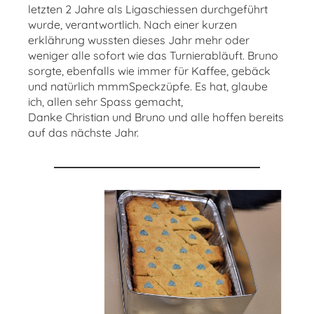
letzten 2 Jahre als Ligaschiessen durchgeführt
wurde, verantwortlich. Nach einer kurzen
erklährung wussten dieses Jahr mehr oder
weniger alle sofort wie das Turnierabläuft. Bruno
sorgte, ebenfalls wie immer für Kaffee, gebäck
und natürlich mmmSpeckzüpfe. Es hat, glaube
ich, allen sehr Spass gemacht,
Danke Christian und Bruno und alle hoffen bereits
auf das nächste Jahr.