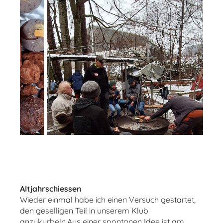
Altjahrschiessen
Wieder einmal habe ich einen Versuch gestartet,
den geselligen Teil in unserem Klub
anzukurbeln.Aus einer spontanen Idee ist am