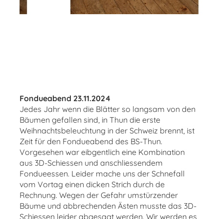
Fondueabend 23.11.2024
Jedes Jahr wenn die Blätter so langsam von den
Bäumen gefallen sind, in Thun die erste
Weihnachtsbeleuchtung in der Schweiz brennt, ist
Zeit für den Fondueabend des BS-Thun.
Vorgesehen war eibgentlich eine Kombination
aus 3D-Schiessen und anschliessendem
Fondueessen. Leider mache uns der Schnefall
vom Vortag einen dicken Strich durch de
Rechnung. Wegen der Gefahr umstürzender
Bäume und abbrechenden Ästen musste das 3D-
Schiessen leider abgesagt werden. Wir werden es