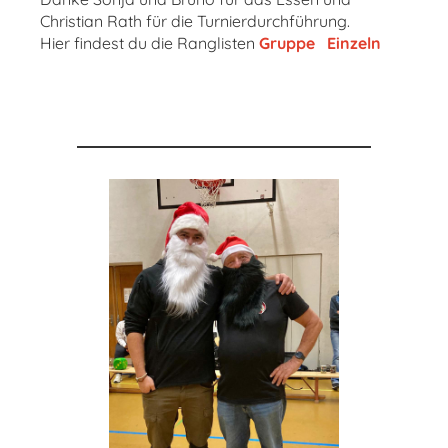
Christian Rath für die Turnierdurchführung.
Hier findest du die Ranglisten
Gruppe
Einzeln