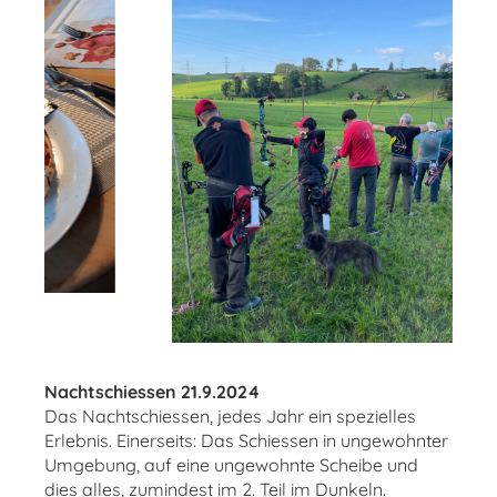
Nachtschiessen 21.9.2024
Das Nachtschiessen, jedes Jahr ein spezielles
Erlebnis. Einerseits: Das Schiessen in ungewohnter
Umgebung, auf eine ungewohnte Scheibe und
dies alles, zumindest im 2. Teil im Dunkeln.