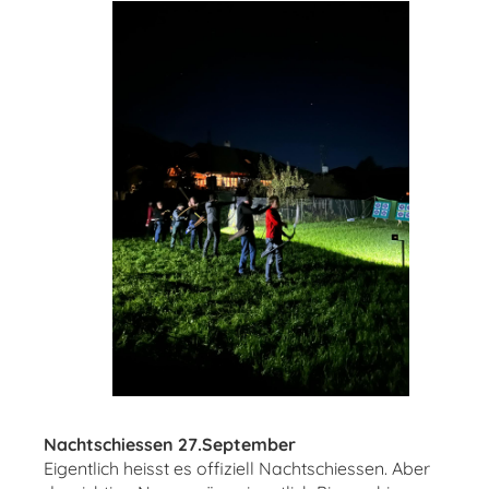
Nachtschiessen 27.September
Eigentlich heisst es offiziell Nachtschiessen. Aber