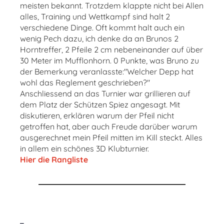
meisten bekannt. Trotzdem klappte nicht bei Allen
alles, Training und Wettkampf sind halt 2
verschiedene Dinge. Oft kommt halt auch ein
wenig Pech dazu, ich denke da an Brunos 2
Horntreffer, 2 Pfeile 2 cm nebeneinander auf über
30 Meter im Mufflonhorn. 0 Punkte, was Bruno zu
der Bemerkung veranlasste:"Welcher Depp hat
wohl das Reglement geschrieben?"
Anschliessend an das Turnier war grillieren auf
dem Platz der Schützen Spiez angesagt. Mit
diskutieren, erklären warum der Pfeil nicht
getroffen hat, aber auch Freude darüber warum
ausgerechnet mein Pfeil mitten im Kill steckt. Alles
in allem ein schönes 3D Klubturnier.
Hier die Rangliste