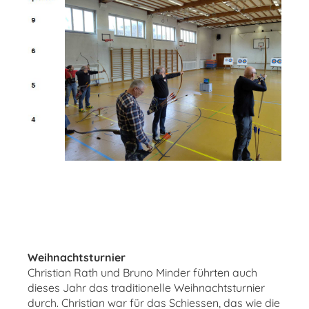
Weihnachtsturnier
Christian Rath und Bruno Minder führten auch
dieses Jahr das traditionelle Weihnachtsturnier
durch. Christian war für das Schiessen, das wie die