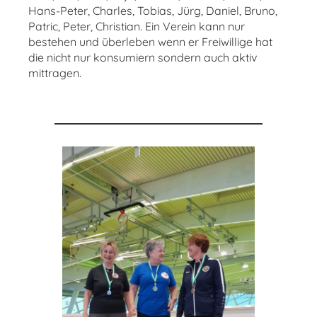
Hans-Peter, Charles, Tobias, Jürg, Daniel, Bruno,
Patric, Peter, Christian. Ein Verein kann nur
bestehen und überleben wenn er Freiwillige hat
die nicht nur konsumiern sondern auch aktiv
mittragen.