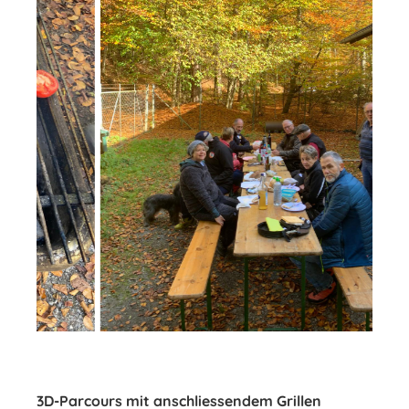
3D-Parcours mit anschliessendem Grillen