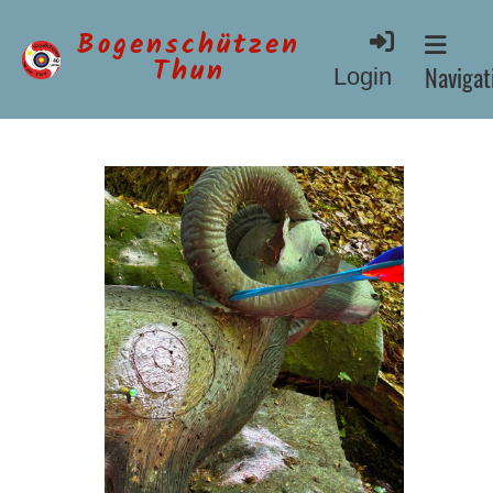
Bogenschützen
Thun
Navigati
Login