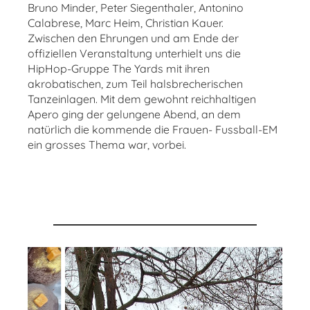
Bruno Minder, Peter Siegenthaler, Antonino
Calabrese, Marc Heim, Christian Kauer.
Zwischen den Ehrungen und am Ende der
offiziellen Veranstaltung unterhielt uns die
HipHop-Gruppe The Yards mit ihren
akrobatischen, zum Teil halsbrecherischen
Tanzeinlagen. Mit dem gewohnt reichhaltigen
Apero ging der gelungene Abend, an dem
natürlich die kommende die Frauen- Fussball-EM
ein grosses Thema war, vorbei.