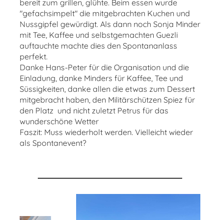
bereit zum grillen, glühte. Beim essen wurde
"gefachsimpelt" die mitgebrachten Kuchen und
Nussgipfel gewürdigt. Als dann noch Sonja Minder
mit Tee, Kaffee und selbstgemachten Guezli
auftauchte machte dies den Spontananlass
perfekt.
Danke Hans-Peter für die Organisation und die
Einladung, danke Minders für Kaffee, Tee und
Süssigkeiten, danke allen die etwas zum Dessert
mitgebracht haben, den Militärschützen Spiez für
den Platz und nicht zuletzt Petrus für das
wunderschöne Wetter
Faszit: Muss wiederholt werden. Vielleicht wieder
als Spontanevent?