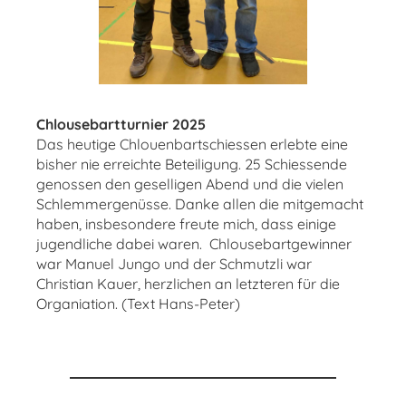
Chlousebartturnier 2025
Das heutige Chlouenbartschiessen erlebte eine
bisher nie erreichte Beteiligung. 25 Schiessende
genossen den geselligen Abend und die vielen
Schlemmergenüsse. Danke allen die mitgemacht
haben, insbesondere freute mich, dass einige
jugendliche dabei waren. Chlousebartgewinner
war Manuel Jungo und der Schmutzli war
Christian Kauer, herzlichen an letzteren für die
Organiation. (Text Hans-Peter)