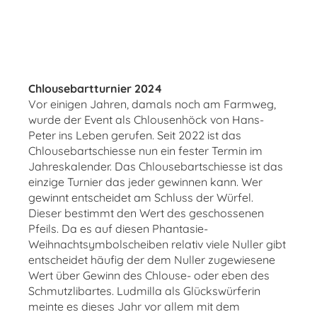
Chlousebartturnier 2024
Vor einigen Jahren, damals noch am Farmweg,
wurde der Event als Chlousenhöck von Hans-
Peter ins Leben gerufen. Seit 2022 ist das
Chlousebartschiesse nun ein fester Termin im
Jahreskalender. Das Chlousebartschiesse ist das
einzige Turnier das jeder gewinnen kann. Wer
gewinnt entscheidet am Schluss der Würfel.
Dieser bestimmt den Wert des geschossenen
Pfeils. Da es auf diesen Phantasie-
Weihnachtsymbolscheiben relativ viele Nuller gibt
entscheidet häufig der dem Nuller zugewiesene
Wert über Gewinn des Chlouse- oder eben des
Schmutzlibartes. Ludmilla als Glückswürferin
meinte es dieses Jahr vor allem mit dem