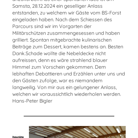
Samsta, 28.12.2024 ein geselliger Anlass
entstanden, zu welchem wir Gäste vom BS-Forst
eingeladen haben. Nach dem Schiessen des
Parcours sind wir im Vorgarten der
Militärschützen zusammengesessen und haben
grilliert. Spontan mitgebrachte kulinarischen
Beiträge zum Dessert, kamen bestens an. Besten
Dank.Schade wollte die Nebeldecke nicht
aufreissen, denn es wäre strahlend blauer
Himmel zum Vorschein gekommen. Dem
lebhaften Debattieren und Erzählen unter uns und
den Gästen zufolge, war es niemandem
langweilig. Von mir aus ein gelungener Anlass,
welchen wir voraussichtlich wiederholen werden.
Hans-Peter Bigler