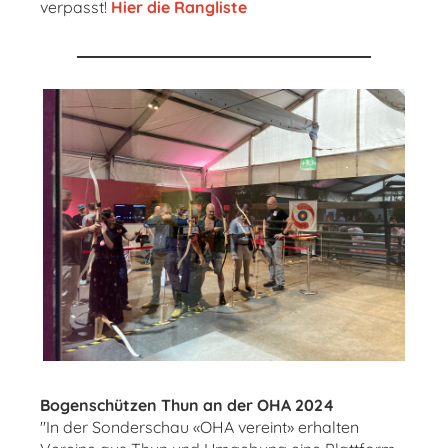
verpasst!
Hier die Rangliste
Bogenschützen Thun an der OHA 2024
"In der Sonderschau «OHA vereint» erhalten