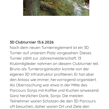
3D Clubturnier 13.6.2026
Nach dem neuen Turnierreglement ist ein 3D
Turnier auf unserem Platz vorgesehen. Dieses
Turnier zählt zur Jahresmeisterschaft. 13
Klubmitglieder nahmen an diesem Clubturnier teil.
Bruno als Turnierorganisator konnte von der
eigenen 3D Infrastruktur profitieren. Er hat aber
den Anlass wie immer, hervorragend organisiert.
Als Überraschung war etwa in der Mitte des
Parcours Sonja mit Kaffee und Kuchen anwesend.
Ganz herzlichen Dank, Sonja. Die meisten
Teilnehmer waren Schützen die den 3D Parcours
oft besuchen, daher waren Ort und Ziele den