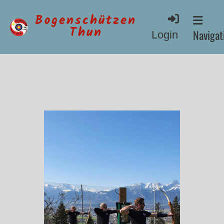
Bogenschützen
Thun
Navigati
Login