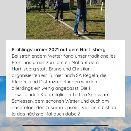
Frühlingsturnier 2021 auf dem Hartlisberg
Bei strahlendem Wetter fand unser traditionelles
Frühlingsturnier zum ersten Mal auf dem
Hartlisberg statt. Bruno und Christian
organisierten ein Turnier nach SA Regeln, die
Kleider- und Distanzregelungen wurden
allerdings ein wenig angepasst. Die 11
anwesenden Klubmitglieder hatten Spass am
Schiessen, dem schönen Wetter und auch am
nachfolgenden zusammensein. Vielleicht bist du
ja das nächste Mal auch dabei?