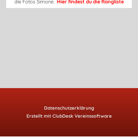
die Fotos Simone.
Hier findest du die Rangliste
Datenschutzerklärung
Erstellt mit ClubDesk Vereinssoftware